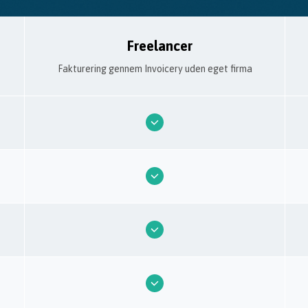
Freelancer
Fakturering gennem Invoicery uden eget firma