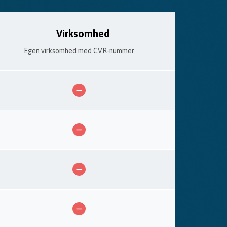
Virksomhed
Egen virksomhed med CVR-nummer