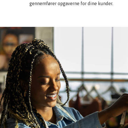
gennemfører opgaverne for dine kunder.