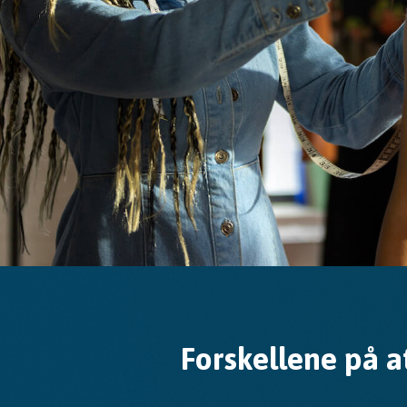
Forskellene på a