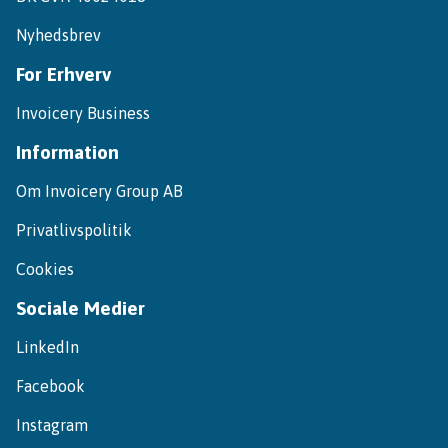
Nyhedsbrev
For Erhverv
Invoicery Business
Information
Om Invoicery Group AB
Privatlivspolitik
Cookies
Sociale Medier
LinkedIn
Facebook
Instagram