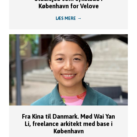
København for Velove
LÆS MERE
Fra Kina til Danmark. Mød Wai Yan
Li, freelance arkitekt med base i
København