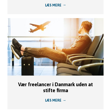
LÆS MERE
Vær freelancer i Danmark uden at
stifte firma
LÆS MERE